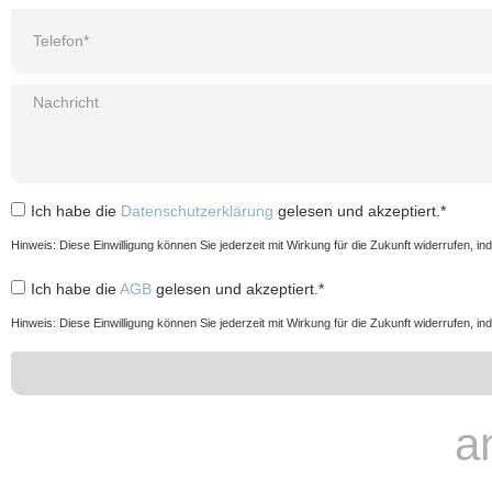
Ich habe die
Datenschutzerklärung
gelesen und akzeptiert.*
Hinweis: Diese Einwilligung können Sie jederzeit mit Wirkung für die Zukunft widerrufen, 
Ich habe die
AGB
gelesen und akzeptiert.*
Hinweis: Diese Einwilligung können Sie jederzeit mit Wirkung für die Zukunft widerrufen, 
a