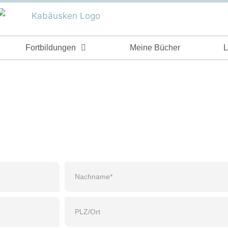
Fortbildungen
Meine Bücher
L