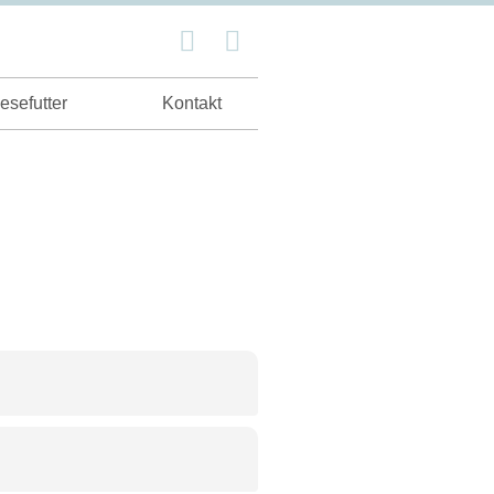
esefutter
Kontakt