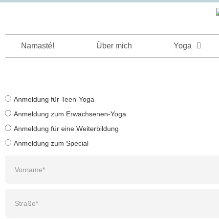
Namasté!
Über mich
Yoga
Anmeldung für Teen-Yoga
Anmeldung zum Erwachsenen-Yoga
Anmeldung für eine Weiterbildung
Anmeldung zum Special