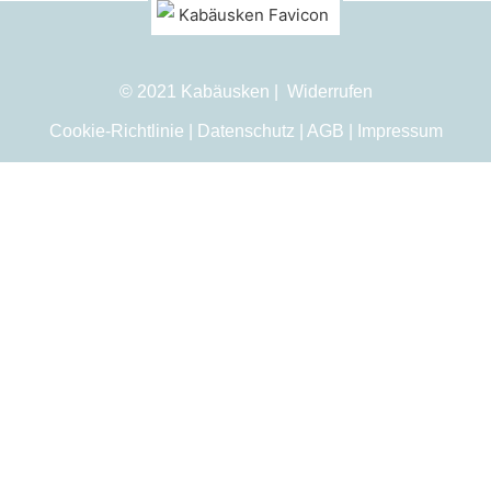
© 2021 Kabäusken |
Widerrufen
Cookie-Richtlinie
|
Datenschutz
|
AGB
|
Impressum