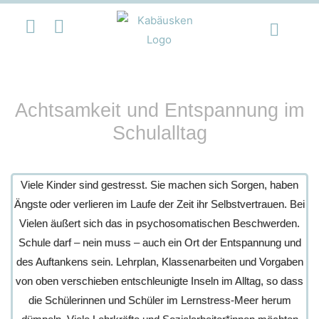
Achtsamkeit und Entspannung im
Schulalltag
Viele Kinder sind gestresst. Sie machen sich Sorgen, haben
Ängste oder verlieren im Laufe der Zeit ihr Selbstvertrauen. Bei
Vielen äußert sich das in psychosomatischen Beschwerden.
Schule darf – nein muss – auch ein Ort der Entspannung und
des Auftankens sein. Lehrplan, Klassenarbeiten und Vorgaben
von oben verschieben entschleunigte Inseln im Alltag, so dass
die Schülerinnen und Schüler im Lernstress-Meer herum