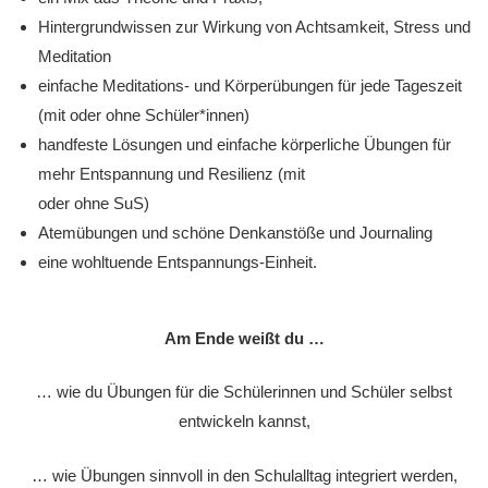
Hintergrundwissen zur Wirkung von Achtsamkeit, Stress und
Meditation
einfache Meditations- und Körperübungen für jede Tageszeit
(mit oder ohne Schüler*innen)
handfeste Lösungen und einfache körperliche Übungen für
mehr Entspannung und Resilienz (mit
oder ohne SuS)
Atemübungen und schöne Denkanstöße und Journaling
eine wohltuende Entspannungs-Einheit.
Am Ende weißt du …
… wie du Übungen für die Schülerinnen und Schüler selbst
entwickeln kannst,
… wie Übungen sinnvoll in den Schulalltag integriert werden,