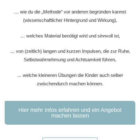
… wie du die „Methode“ vor anderen begründen kannst
(wissenschaftlicher Hintergrund und Wirkung),
… welches Material benötigt wird und sinnvoll ist,
… von (zeitlich) langen und kurzen Impulsen, die zur Ruhe,
Selbstwahrnehmung und Achtsamkeit führen,
… welche kleineren Übungen die Kinder auch selber
zwischendurch machen können.
Hier mehr Infos erfahren und ein Angebot
machen lassen