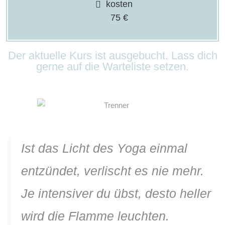
kosten
75 €
Der aktuelle Kurs ist ausgebucht. Lass dich
gerne auf die Warteliste setzen.
Ist das Licht des Yoga einmal
entzündet, verlischt es nie mehr.
Je intensiver du übst, desto heller
wird die Flamme leuchten.