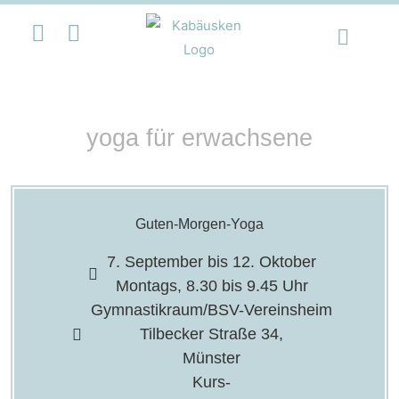
yoga für erwachsene
Guten-Morgen-Yoga
7. September bis 12. Oktober
Montags, 8.30 bis 9.45 Uhr
Gymnastikraum/BSV-Vereinsheim
Tilbecker Straße 34,
Münster
Kurs-