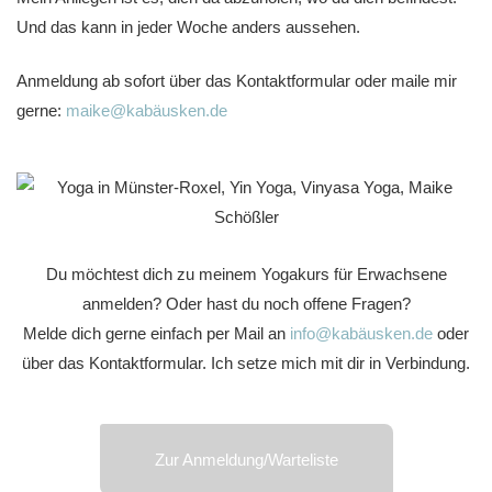
Und das kann in jeder Woche anders aussehen.
Anmeldung ab sofort über das Kontaktformular oder maile mir
gerne:
maike@
kabäusken
.de
Du möchtest dich zu meinem Yogakurs für Erwachsene
anmelden? Oder hast du noch offene Fragen?
Melde dich gerne einfach per Mail an
info@kabäusken.de
oder
über das Kontaktformular. Ich setze mich mit dir in Verbindung.
Zur Anmeldung/Warteliste