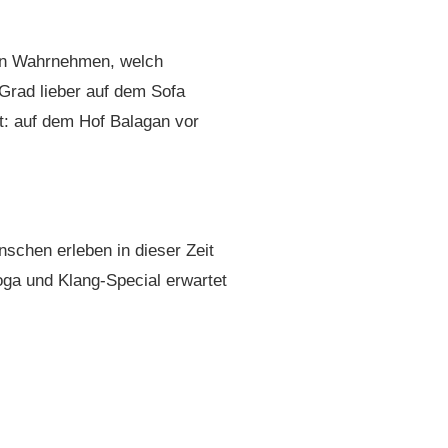
ein Wahrnehmen, welch
 Grad lieber auf dem Sofa
t: auf dem Hof Balagan vor
nschen erleben in dieser Zeit
oga und Klang-Special erwartet