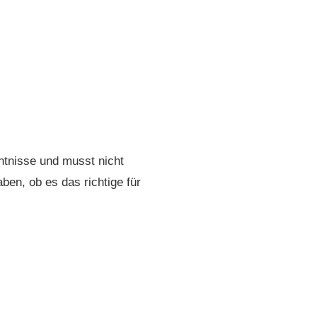
ntnisse und musst nicht
ben, ob es das richtige für