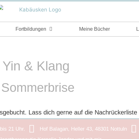
Fortbildungen
Meine Bücher
L
Yin & Klang
Sommerbrise
usgebucht. Lass dich gerne auf die Nachrückerliste
 bis 21 Uhr.
Hof Balagan, Heller 43, 48301 Nottuln