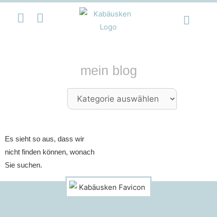
mein blog
Es sieht so aus, dass wir
nicht finden können, wonach
Sie suchen.