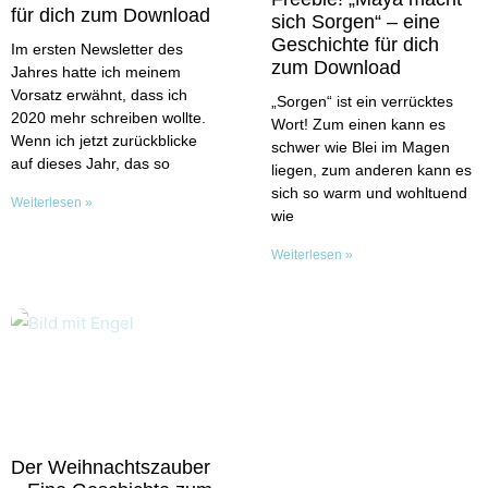
für dich zum Download
sich Sorgen“ – eine
Geschichte für dich
Im ersten Newsletter des
zum Download
Jahres hatte ich meinem
Vorsatz erwähnt, dass ich
„Sorgen“ ist ein verrücktes
2020 mehr schreiben wollte.
Wort! Zum einen kann es
Wenn ich jetzt zurückblicke
schwer wie Blei im Magen
auf dieses Jahr, das so
liegen, zum anderen kann es
sich so warm und wohltuend
Weiterlesen »
wie
Weiterlesen »
Der Weihnachtszauber