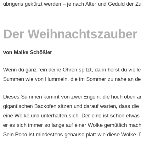
übrigens gekürzt werden – je nach Alter und Geduld der Zu
Der Weihnachtszauber
von Maike Schößler
Wenn du ganz fein deine Ohren spitzt, dann hörst du vielle
Summen wie von Hummeln, die im Sommer zu nahe an de
Dieses Summen kommt von zwei Engeln, die hoch oben a
gigantischen Backofen sitzen und darauf warten, dass die P
eine Wolke und unterhalten sich. Der eine ist schon etwas 
er es sich immer so lange auf einer Wolke gemütlich macht, 
Sein Popo ist mindestens genauso platt wie diese Wolke. 