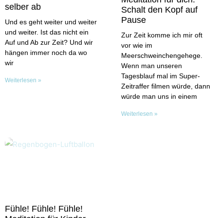
selber ab
Schalt den Kopf auf
Pause
Und es geht weiter und weiter
und weiter. Ist das nicht ein
Zur Zeit komme ich mir oft
Auf und Ab zur Zeit? Und wir
vor wie im
hängen immer noch da wo
Meerschweinchengehege.
wir
Wenn man unseren
Tagesblauf mal im Super-
Weiterlesen »
Zeitraffer filmen würde, dann
würde man uns in einem
Weiterlesen »
Fühle! Fühle! Fühle!