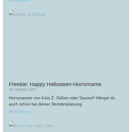
Weiterlesen »
Freebie: Happy Halloween-Horrorname
28. Oktober 2022
Horronamen von A bis Z .Süßes oder Saures!! Hängst du
auch schon bei deiner Stundenplanung
Weiterlesen »