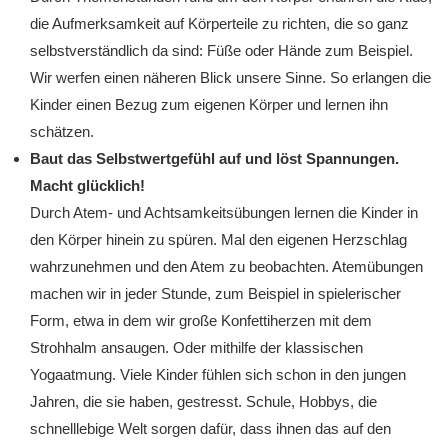
die Aufmerksamkeit auf Körperteile zu richten, die so ganz
selbstverständlich da sind: Füße oder Hände zum Beispiel.
Wir werfen einen näheren Blick unsere Sinne. So erlangen die
Kinder einen Bezug zum eigenen Körper und lernen ihn
schätzen.
Baut das Selbstwertgefühl auf und löst Spannungen.
Macht glücklich!
Durch Atem- und Achtsamkeitsübungen lernen die Kinder in
den Körper hinein zu spüren. Mal den eigenen Herzschlag
wahrzunehmen und den Atem zu beobachten. Atemübungen
machen wir in jeder Stunde, zum Beispiel in spielerischer
Form, etwa in dem wir große Konfettiherzen mit dem
Strohhalm ansaugen. Oder mithilfe der klassischen
Yogaatmung. Viele Kinder fühlen sich schon in den jungen
Jahren, die sie haben, gestresst. Schule, Hobbys, die
schnelllebige Welt sorgen dafür, dass ihnen das auf den