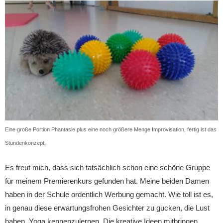
Eine große Portion Phantasie plus eine noch größere Menge Improvisation, fertig ist das
Stundenkonzept.
Es freut mich, dass sich tatsächlich schon eine schöne Gruppe
für meinem Premierenkurs gefunden hat. Meine beiden Damen
haben in der Schule ordentlich Werbung gemacht. Wie toll ist es,
in genau diese erwartungsfrohen Gesichter zu gucken, die Lust
haben, Yoga kennenzulernen. Die kreative Ideen mitbringen,