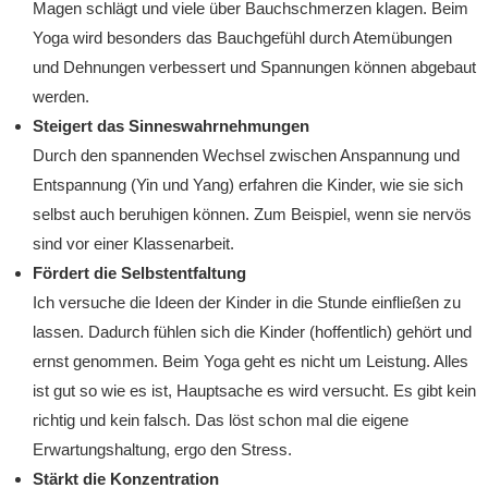
Magen schlägt und viele über Bauchschmerzen klagen. Beim
Yoga wird besonders das Bauchgefühl durch Atemübungen
und Dehnungen verbessert und Spannungen können abgebaut
werden.
Steigert das Sinneswahrnehmungen
Durch den spannenden Wechsel zwischen Anspannung und
Entspannung (Yin und Yang) erfahren die Kinder, wie sie sich
selbst auch beruhigen können. Zum Beispiel, wenn sie nervös
sind vor einer Klassenarbeit.
Fördert die Selbstentfaltung
Ich versuche die Ideen der Kinder in die Stunde einfließen zu
lassen. Dadurch fühlen sich die Kinder (hoffentlich) gehört und
ernst genommen. Beim Yoga geht es nicht um Leistung. Alles
ist gut so wie es ist, Hauptsache es wird versucht. Es gibt kein
richtig und kein falsch. Das löst schon mal die eigene
Erwartungshaltung, ergo den Stress.
Stärkt die Konzentration