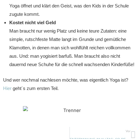
Yoga öffnet und klärt den Geist, was den Kids in der Schule
zugute kommt.
Kostet nicht viel Geld
Man braucht nur wenig Platz und keine teure Zutaten: eine
simple, rutschfeste Matte langt im Grunde und gemütliche
Klamotten, in denen man sich wohlfühlt reichen vollkommen
aus. Und: man yogisiert barfuß. Man braucht also nicht
dauernd neue Schuhe für die schnell wachsenden Kinderfüße!
Und wer nochmal nachlesen möchte, was eigentlich Yoga ist?
Hier
geht´s zum ersten Teil.
Vor