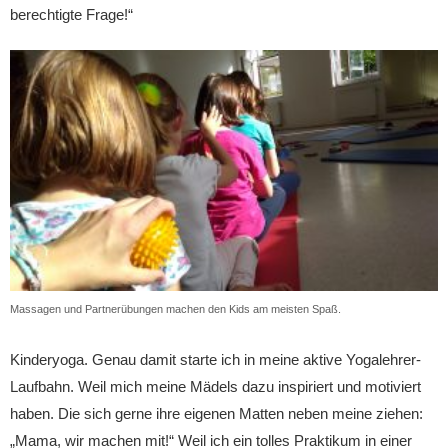
berechtigte Frage!“
Massagen und Partnerübungen machen den Kids am meisten Spaß.
Kinderyoga. Genau damit starte ich in meine aktive Yogalehrer-
Laufbahn. Weil mich meine Mädels dazu inspiriert und motiviert
haben. Die sich gerne ihre eigenen Matten neben meine ziehen:
„Mama, wir machen mit!“ Weil ich ein tolles Praktikum in einer