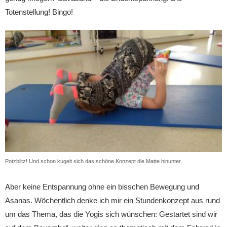
Totenstellung! Bingo!
Potzblitz! Und schon kugelt sich das schöne Konzept die Matte hinunter.
Aber keine Entspannung ohne ein bisschen Bewegung und
Asanas. Wöchentlich denke ich mir ein Stundenkonzept aus rund
um das Thema, das die Yogis sich wünschen: Gestartet sind wir