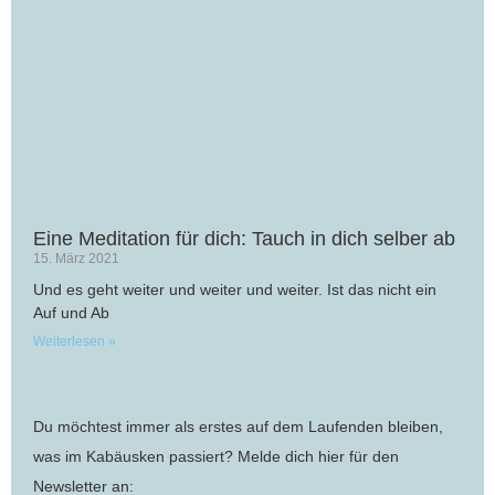
Eine Meditation für dich: Tauch in dich selber ab
15. März 2021
Und es geht weiter und weiter und weiter. Ist das nicht ein
Auf und Ab
Weiterlesen »
Du möchtest immer als erstes auf dem Laufenden bleiben,
was im Kabäusken passiert? Melde dich hier für den
Newsletter an: